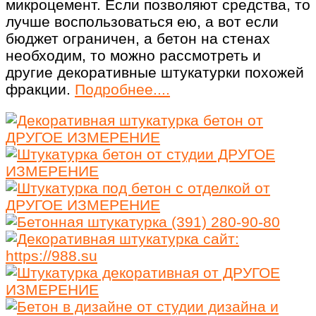
микроцемент. Если позволяют средства, то
лучше воспользоваться ею, а вот если
бюджет ограничен, а бетон на стенах
необходим, то можно рассмотреть и
другие декоративные штукатурки похожей
фракции.
Подробнее....