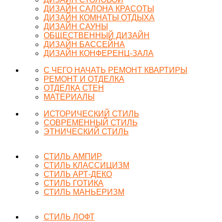
ДИЗАЙН САЛОНА КРАСОТЫ
ДИЗАЙН КОМНАТЫ ОТДЫХА
ДИЗАЙН САУНЫ
ОБЩЕСТВЕННЫЙ ДИЗАЙН
ДИЗАЙН БАССЕЙНА
ДИЗАЙН КОНФЕРЕНЦ-ЗАЛА
С ЧЕГО НАЧАТЬ РЕМОНТ КВАРТИРЫ
РЕМОНТ И ОТДЕЛКА
ОТДЕЛКА СТЕН
МАТЕРИАЛЫ
ИСТОРИЧЕСКИЙ СТИЛЬ
СОВРЕМЕННЫЙ СТИЛЬ
ЭТНИЧЕСКИЙ СТИЛЬ
СТИЛЬ АМПИР
СТИЛЬ КЛАССИЦИЗМ
СТИЛЬ АРТ-ДЕКО
СТИЛЬ ГОТИКА
СТИЛЬ МАНЬЕРИЗМ
СТИЛЬ ЛОФТ