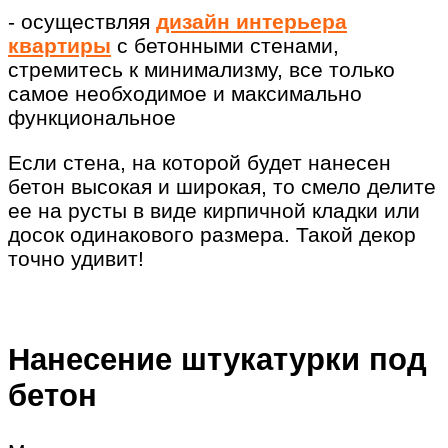
- осуществляя
дизайн интерьера
квартиры
с бетонными стенами,
стремитесь к минимализму, все только
самое необходимое и максимально
функциональное
Если стена, на которой будет нанесен
бетон высокая и широкая, то смело делите
ее на русты в виде кирпичной кладки или
досок одинакового размера. Такой декор
точно удивит!
Нанесение штукатурки под
бетон