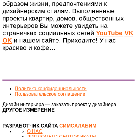
образом жизни, предпочтениями к
дизайнерским стилям. Выполненные
проекты квартир, домов, общественных
интерьеров Вы можете увидеть на
страничках социальных сетей
YouTube
VK
OK
и нашем сайте. Приходите! У нас
красиво и кофе…
Политика конфиденциальности
Пользовательское соглашение
Дизайн интерьера — заказать проект у дизайнера
ДРУГОЕ ИЗМЕРЕНИЕ
РАЗРАБОТЧИК САЙТА
СИМСАЛАБИМ
О НАС
ДИПЛОМЫ И СЕРТИФИКАТЫ