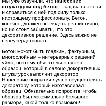
Мы уже озвучили, что
нанесение
штукатурки под бетон
– задача сложная
и справиться с ней под силу только
настоящему профессионалу. Бетон,
конечно, должен выглядеть реалистично,
но не стоит забывать, что это
декоративное решение. Здесь важно не
переусердствовать.
Бетон может быть гладким, фактурным,
многослойным – интерьерных решений
уйма, поэтому обязательно нужен
образец, который в салоне декоративных
штукатурок выполнит декоратор.
Нанесение покрытия лучше осуществлять
декоратору, который изготавливал
образец. Обязательно попросите, чтобы
образец был максимально большого
размера, какой только возможен!