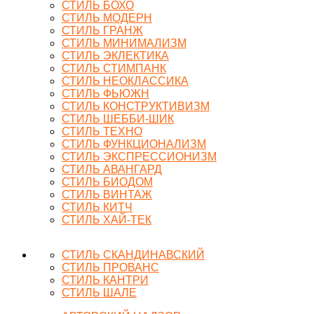
СТИЛЬ БОХО
СТИЛЬ МОДЕРН
СТИЛЬ ГРАНЖ
СТИЛЬ МИНИМАЛИЗМ
СТИЛЬ ЭКЛЕКТИКА
СТИЛЬ СТИМПАНК
СТИЛЬ НЕОКЛАССИКА
СТИЛЬ ФЬЮЖН
СТИЛЬ КОНСТРУКТИВИЗМ
СТИЛЬ ШЕББИ-ШИК
СТИЛЬ ТЕХНО
СТИЛЬ ФУНКЦИОНАЛИЗМ
СТИЛЬ ЭКСПРЕССИОНИЗМ
СТИЛЬ АВАНГАРД
СТИЛЬ БИОДОМ
СТИЛЬ ВИНТАЖ
СТИЛЬ КИТЧ
СТИЛЬ ХАЙ-ТЕК
СТИЛЬ СКАНДИНАВСКИЙ
СТИЛЬ ПРОВАНС
СТИЛЬ КАНТРИ
СТИЛЬ ШАЛЕ