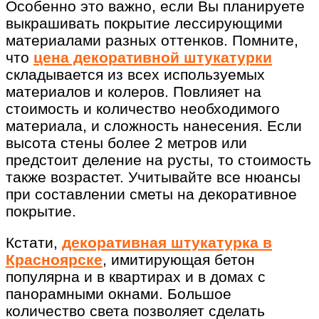
Особенно это важно, если Вы планируете
выкрашивать покрытие лессирующими
материалами разных оттенков. Помните,
что
цена декоративной штукатурки
складывается из всех используемых
материалов и колеров. Повлияет на
стоимость и количество необходимого
материала, и сложность нанесения. Если
высота стены более 2 метров или
предстоит деление на русты, то стоимость
также возрастет. Учитывайте все нюансы
при составлении сметы на декоративное
покрытие.
Кстати,
декоративная штукатурка в
Красноярске
, имитирующая бетон
популярна и в квартирах и в домах с
панорамными окнами. Большое
количество света позволяет сделать