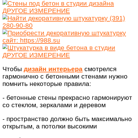
Чтобы
дизайн интерьера
смотрелся
гармонично с бетонными стенами нужно
помнить некоторые правила:
- бетонные стены прекрасно гармонируют
со стеклом, зеркалами и деревом
- пространство должно быть максимально
открытым, а потолки высокими