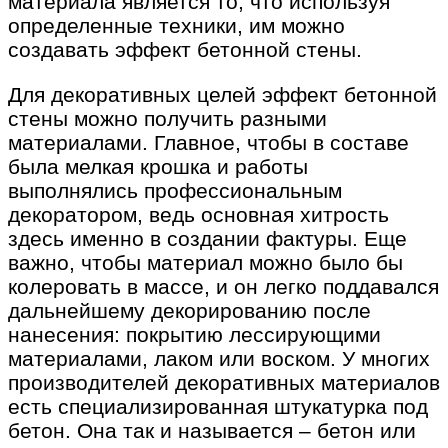
материала является то, что используя
определенные техники, им можно
создавать эффект бетонной стены.
Для декоративных целей эффект бетонной
стены можно получить разными
материалами. Главное, чтобы в составе
была мелкая крошка и работы
выполнялись профессиональным
декоратором, ведь основная хитрость
здесь именно в создании фактуры. Еще
важно, чтобы материал можно было бы
колеровать в массе, и он легко поддавался
дальнейшему декорированию после
нанесения: покрытию лессирующими
материалами, лаком или воском. У многих
производителей декоративных материалов
есть специализированная штукатурка под
бетон. Она так и называется – бетон или