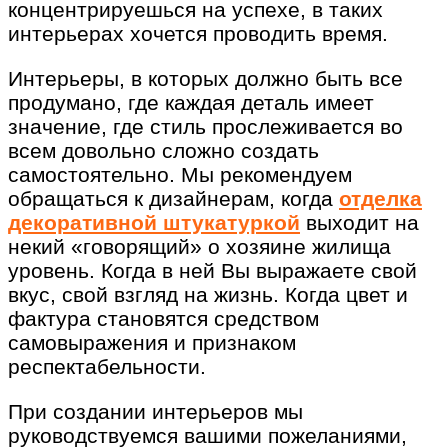
концентрируешься на успехе, в таких
интерьерах хочется проводить время.
Интерьеры, в которых должно быть все
продумано, где каждая деталь имеет
значение, где стиль прослеживается во
всем довольно сложно создать
самостоятельно. Мы рекомендуем
обращаться к дизайнерам, когда
отделка
декоративной штукатуркой
выходит на
некий «говорящий» о хозяине жилища
уровень. Когда в ней Вы выражаете свой
вкус, свой взгляд на жизнь. Когда цвет и
фактура становятся средством
самовыражения и признаком
респектабельности.
При создании интерьеров мы
руководствуемся вашими пожеланиями,