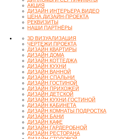
АКЦИЯ
ДИЗАЙН ИНТЕРЬЕРА ВИДЕО
ЦЕНА ДИЗАЙН-ПРОЕКТА
РЕКВИЗИТЫ
НАШИ ПАРТНЁРЫ
3D ВИЗУАЛИЗАЦИЯ
ЧЕРТЕЖИ ПРОЕКТА
ДИЗАЙН КВАРТИРЫ
ДИЗАЙН ДОМА
ДИЗАЙН КОТТЕДЖА
ДИЗАЙН КУХНИ
ДИЗАЙН ВАННОЙ
ДИЗАЙН СПАЛЬНИ
ДИЗАЙН ГОСТИНОЙ
ДИЗАЙН ПРИХОЖЕЙ
ДИЗАЙН ДЕТСКОЙ
ДИЗАЙН КУХНИ-ГОСТИНОЙ
ДИЗАЙН КАБИНЕТА
ДИЗАЙН КОМНАТЫ ПОДРОСТКА
ДИЗАЙН БАНИ
ДИЗАЙН КАФЕ
ДИЗАЙН ГАРДЕРОБНОЙ
ДИЗАЙН РЕСТОРАНА
ДИЗАЙН СТОЛОВОЙ