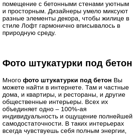
помещение с бетонными стенами уютным
и просторным. Дизайнеры умело миксуют
разные элементы декора, чтобы жилице в
стиле Лофт гармонично вписывалось в
природную среду.
Фото штукатурки под бетон
Много
фото штукатурки под бетон
Вы
можете найти в интернете. Там и частные
дома, и квартиры, и рестораны, и другие
общественные интерьеры. Всех их
объединяет одно – 100%-ая
индивидуальность и ощущение полнейшей
самодостаточности. В таких интерьерах
всегда чувствуешь себя полным энергии,