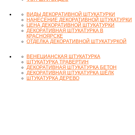
ВИДЫ ДЕКОРАТИВНОЙ ШТУКАТУРКИ
НАНЕСЕНИЕ ДЕКОРАТИВНОЙ ШТУКАТУРКИ
ЦЕНА ДЕКОРАТИВНОЙ ШТУКАТУРКИ
ДЕКОРАТИВНАЯ ШТУКАТУРКА В
КРАСНОЯРСКЕ
ОТДЕЛКА ДЕКОРАТИВНОЙ ШТУКАТУРКОЙ
ВЕНЕЦИАНСКАЯ ШТУКАТУРКА
ШТУКАТУРКА ТРАВЕРТИН
ДЕКОРАТИВНАЯ ШТУКАТУРКА БЕТОН
ДЕКОРАТИВНАЯ ШТУКАТУРКА ШЁЛК
ШТУКАТУРКА ДЕРЕВО