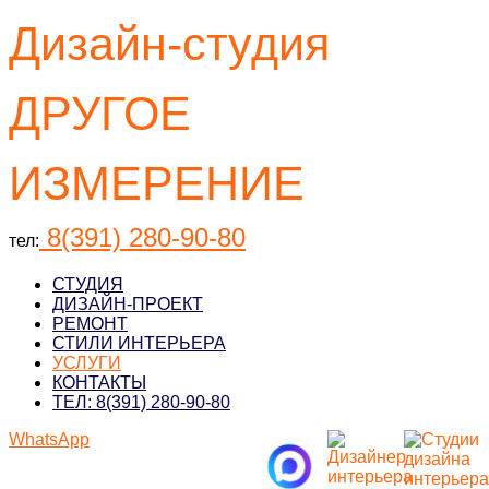
Дизайн-студия
ДРУГОЕ
ИЗМЕРЕНИЕ
8(391) 280-90-80
тел:
СТУДИЯ
ДИЗАЙН-ПРОЕКТ
РЕМОНТ
СТИЛИ ИНТЕРЬЕРА
УСЛУГИ
КОНТАКТЫ
ТЕЛ: 8(391) 280-90-80
WhatsApp