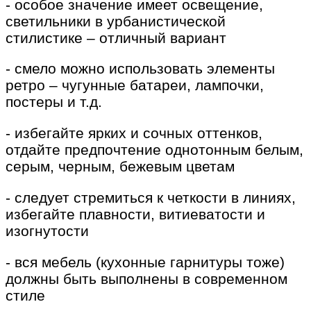
- особое значение имеет освещение,
светильники в урбанистической
стилистике – отличный вариант
- смело можно использовать элементы
ретро – чугунные батареи, лампочки,
постеры и т.д.
- избегайте ярких и сочных оттенков,
отдайте предпочтение однотонным белым,
серым, черным, бежевым цветам
- следует стремиться к четкости в линиях,
избегайте плавности, витиеватости и
изогнутости
- вся мебель (кухонные гарнитуры тоже)
должны быть выполнены в современном
стиле