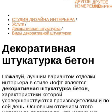
СТУДИЯ ДИЗАЙНА ИНТЕРЬЕРА
/
Услуги
/
Декоративная штукатурка
/
Виды декоративной штукатурки
Декоративная
штукатурка бетон
Пожалуй, лучшим вариантом отделки
интерьера в стиле Лофт является
декоративная штукатурка бетон
,
характеристики которой
усовершенствуются производителями и по
сей день. Основным отличием этого