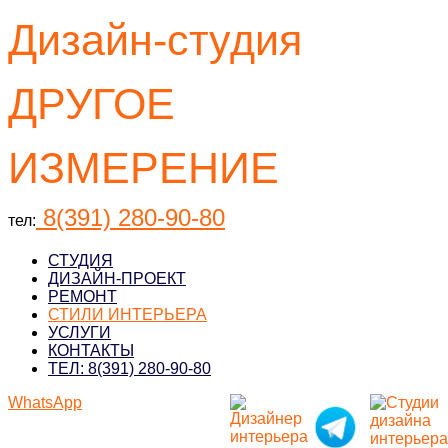
Дизайн-студия
ДРУГОЕ
ИЗМЕРЕНИЕ
8(391) 280-90-80
тел:
СТУДИЯ
ДИЗАЙН-ПРОЕКТ
РЕМОНТ
СТИЛИ ИНТЕРЬЕРА
УСЛУГИ
КОНТАКТЫ
ТЕЛ: 8(391) 280-90-80
WhatsApp