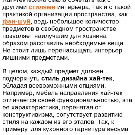
другими
стилями
интерьера, так и с такой
практикой организации пространства, как
фэн-шуй
, ведь небольшое количество
предметов в свободном пространстве
позволяет наилучшим для хозяина
образом расставить необходимые вещи.
Не стоит лишь перенасыщать интерьер
лишними предметами.
В целом, каждый предмет должен
подчеркнуть
стиль дизайна хай-тек
,
обладая всевозможными опциями.
Например, мебель направления хай-тек
отличается своей функциональностью, эта
ее характеристика, перенятая от
конструктивизма, сопутствует развитию
стиля на каждом из его этапов. Так, к
примеру, для кухонного гарнитура весьма