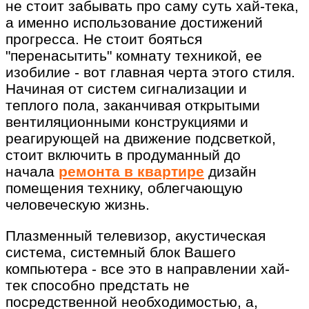
не стоит забывать про саму суть хай-тека,
а именно использование достижений
прогресса. Не стоит бояться
"перенасытить" комнату техникой, ее
изобилие - вот главная черта этого стиля.
Начиная от систем сигнализации и
теплого пола, заканчивая открытыми
вентиляционными конструкциями и
реагирующей на движение подсветкой,
стоит включить в продуманный до
начала
ремонта в квартире
дизайн
помещения технику, облегчающую
человеческую жизнь.
Плазменный телевизор, акустическая
система, системный блок Вашего
компьютера - все это в направлении хай-
тек способно предстать не
посредственной необходимостью, а,