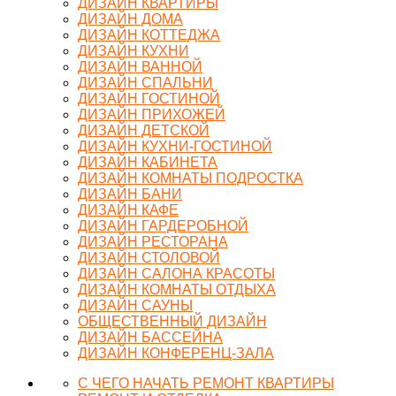
ДИЗАЙН КВАРТИРЫ
ДИЗАЙН ДОМА
ДИЗАЙН КОТТЕДЖА
ДИЗАЙН КУХНИ
ДИЗАЙН ВАННОЙ
ДИЗАЙН СПАЛЬНИ
ДИЗАЙН ГОСТИНОЙ
ДИЗАЙН ПРИХОЖЕЙ
ДИЗАЙН ДЕТСКОЙ
ДИЗАЙН КУХНИ-ГОСТИНОЙ
ДИЗАЙН КАБИНЕТА
ДИЗАЙН КОМНАТЫ ПОДРОСТКА
ДИЗАЙН БАНИ
ДИЗАЙН КАФЕ
ДИЗАЙН ГАРДЕРОБНОЙ
ДИЗАЙН РЕСТОРАНА
ДИЗАЙН СТОЛОВОЙ
ДИЗАЙН САЛОНА КРАСОТЫ
ДИЗАЙН КОМНАТЫ ОТДЫХА
ДИЗАЙН САУНЫ
ОБЩЕСТВЕННЫЙ ДИЗАЙН
ДИЗАЙН БАССЕЙНА
ДИЗАЙН КОНФЕРЕНЦ-ЗАЛА
С ЧЕГО НАЧАТЬ РЕМОНТ КВАРТИРЫ