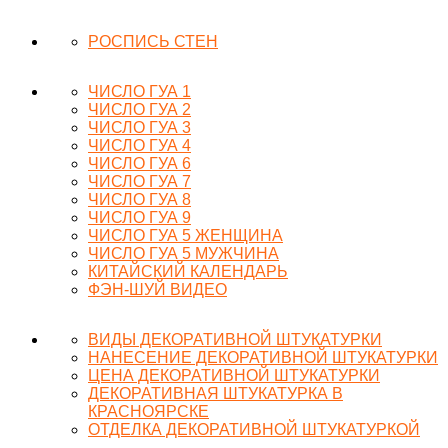
РОСПИСЬ СТЕН
ЧИСЛО ГУА 1
ЧИСЛО ГУА 2
ЧИСЛО ГУА 3
ЧИСЛО ГУА 4
ЧИСЛО ГУА 6
ЧИСЛО ГУА 7
ЧИСЛО ГУА 8
ЧИСЛО ГУА 9
ЧИСЛО ГУА 5 ЖЕНЩИНА
ЧИСЛО ГУА 5 МУЖЧИНА
КИТАЙСКИЙ КАЛЕНДАРЬ
ФЭН-ШУЙ ВИДЕО
ВИДЫ ДЕКОРАТИВНОЙ ШТУКАТУРКИ
НАНЕСЕНИЕ ДЕКОРАТИВНОЙ ШТУКАТУРКИ
ЦЕНА ДЕКОРАТИВНОЙ ШТУКАТУРКИ
ДЕКОРАТИВНАЯ ШТУКАТУРКА В
КРАСНОЯРСКЕ
ОТДЕЛКА ДЕКОРАТИВНОЙ ШТУКАТУРКОЙ