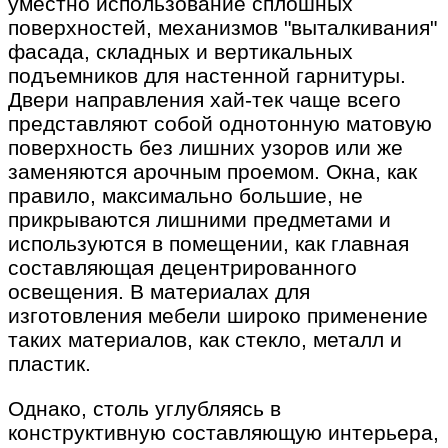
уместно использование сплошных
поверхностей, механизмов "выталкивания"
фасада, складных и вертикальных
подъемников для настенной гарнитуры.
Двери направления хай-тек чаще всего
представляют собой однотонную матовую
поверхность без лишних узоров или же
заменяются арочным проемом. Окна, как
правило, максимально большие, не
прикрываются лишними предметами и
используются в помещении, как главная
составляющая децентрированного
освещения. В материалах для
изготовления мебели широко применение
таких материалов, как стекло, металл и
пластик.
Однако, столь углубляясь в
конструктивную составляющую интерьера,