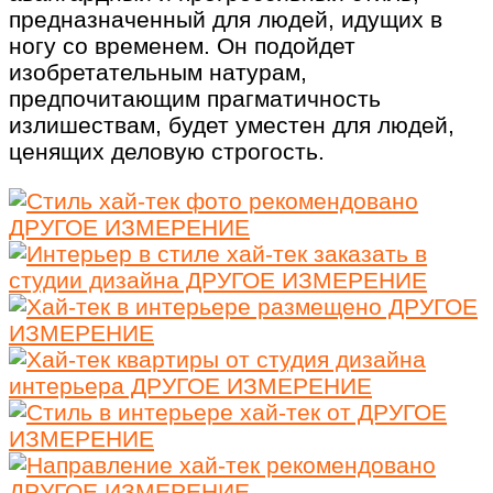
предназначенный для людей, идущих в
ногу со временем. Он подойдет
изобретательным натурам,
предпочитающим прагматичность
излишествам, будет уместен для людей,
ценящих деловую строгость.