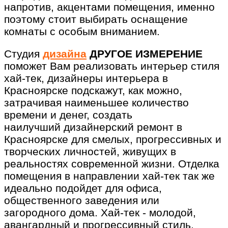
напротив, акцентами помещения, именно
поэтому стоит выбирать оснащение
комнаты с особым вниманием.
Студия
дизайна
ДРУГОЕ ИЗМЕРЕНИЕ
поможет Вам реализовать интерьер стиля
хай-тек, дизайнеры интерьера в
Красноярске подскажут, как можно,
затрачивая наименьшее количество
времени и денег, создать
наилучший дизайнерский ремонт в
Красноярске для смелых, прогрессивных и
творческих личностей, живущих в
реальностях современной жизни. Отделка
помещения в направлении хай-тек так же
идеально подойдет для офиса,
общественного заведения или
загородного дома. Хай-тек - молодой,
авангардный и прогрессивный стиль,