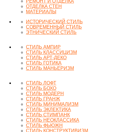
РЕМОНТ И ОТДЕЛКА
ОТДЕЛКА СТЕН
МАТЕРИАЛЫ
ИСТОРИЧЕСКИЙ СТИЛЬ
СОВРЕМЕННЫЙ СТИЛЬ
ЭТНИЧЕСКИЙ СТИЛЬ
СТИЛЬ АМПИР
СТИЛЬ КЛАССИЦИЗМ
СТИЛЬ АРТ-ДЕКО
СТИЛЬ ГОТИКА
СТИЛЬ МАНЬЕРИЗМ
СТИЛЬ ЛОФТ
СТИЛЬ БОХО
СТИЛЬ МОДЕРН
СТИЛЬ ГРАНЖ
СТИЛЬ МИНИМАЛИЗМ
СТИЛЬ ЭКЛЕКТИКА
СТИЛЬ СТИМПАНК
СТИЛЬ НЕОКЛАССИКА
СТИЛЬ ФЬЮЖН
СТИЛЬ КОНСТРУКТИВИЗМ