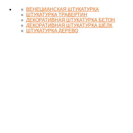
ВЕНЕЦИАНСКАЯ ШТУКАТУРКА
ШТУКАТУРКА ТРАВЕРТИН
ДЕКОРАТИВНАЯ ШТУКАТУРКА БЕТОН
ДЕКОРАТИВНАЯ ШТУКАТУРКА ШЁЛК
ШТУКАТУРКА ДЕРЕВО