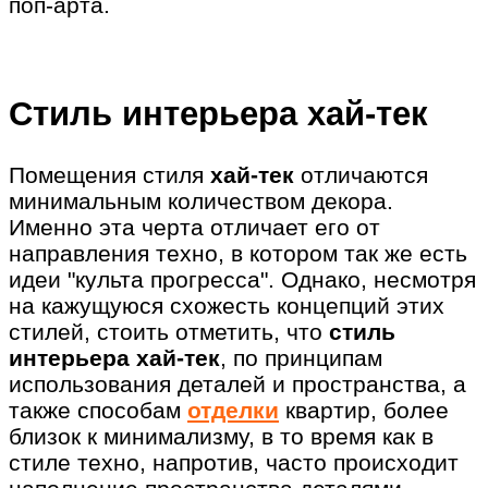
поп-арта.
Стиль интерьера хай-тек
Помещения стиля
хай-тек
отличаются
минимальным количеством декора.
Именно эта черта отличает его от
направления техно, в котором так же есть
идеи "культа прогресса". Однако, несмотря
на кажущуюся схожесть концепций этих
стилей, стоить отметить, что
стиль
интерьера хай-тек
, по принципам
использования деталей и пространства, а
также способам
отделки
квартир, более
близок к минимализму, в то время как в
стиле техно, напротив, часто происходит