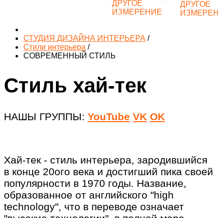
СТУДИЯ ДИЗАЙНА ИНТЕРЬЕРА
/
Стили интерьера
/
СОВРЕМЕННЫЙ СТИЛЬ
Стиль хай-тек
НАШЫ ГРУППЫ:
YouTube
VK
OK
Хай-тек - стиль интерьера, зародившийся
в конце 20ого века и достигший пика своей
популярности в 1970 годы. Название,
образованное от английского "high
technology", что в переводе означает