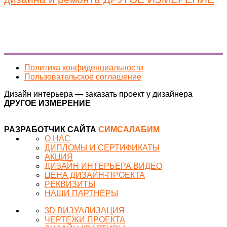
Политика конфиденциальности
Пользовательское соглашение
Дизайн интерьера — заказать проект у дизайнера
ДРУГОЕ ИЗМЕРЕНИЕ
РАЗРАБОТЧИК САЙТА
СИМСАЛАБИМ
О НАС
ДИПЛОМЫ И СЕРТИФИКАТЫ
АКЦИЯ
ДИЗАЙН ИНТЕРЬЕРА ВИДЕО
ЦЕНА ДИЗАЙН-ПРОЕКТА
РЕКВИЗИТЫ
НАШИ ПАРТНЁРЫ
3D ВИЗУАЛИЗАЦИЯ
ЧЕРТЕЖИ ПРОЕКТА