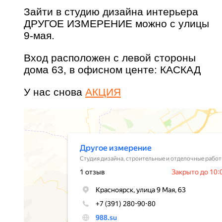
Зайти в студию дизайна интерьера
ДРУГОЕ ИЗМЕРЕНИЕ можно с улицы
9-мая.
Вход расположен с левой стороны
дома 63, в офисном центе: КАСКАД
У нас снова
АКЦИЯ