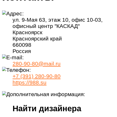
ул. 9-Мая 63, этаж 10, офис 10-03,
офисный центр "КАСКАД"
Красноярск
Красноярский край
660098
Россия
280-90-80@mail.ru
+7 (391) 280-90-80
https://988.su
Найти дизайнера