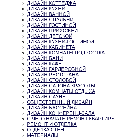
ДИЗАЙН КОТТЕДЖА
ДИЗАЙН КУХНИ
ДИЗАЙН ВАННОЙ
ДИЗАЙН СПАЛЬНИ
ДИЗАЙН ГОСТИНОЙ
ДИЗАЙН ПРИХОЖЕЙ
ДИЗАЙН ДЕТСКОЙ
ДИЗАЙН КУХНИ-ГОСТИНОЙ
ДИЗАЙН КАБИНЕТА
ДИЗАЙН КОМНАТЫ ПОДРОСТКА
ДИЗАЙН БАНИ
ДИЗАЙН КАФЕ
ДИЗАЙН ГАРДЕРОБНОЙ
ДИЗАЙН РЕСТОРАНА
ДИЗАЙН СТОЛОВОЙ
ДИЗАЙН САЛОНА КРАСОТЫ
ДИЗАЙН КОМНАТЫ ОТДЫХА
ДИЗАЙН САУНЫ
ОБЩЕСТВЕННЫЙ ДИЗАЙН
ДИЗАЙН БАССЕЙНА
ДИЗАЙН КОНФЕРЕНЦ-ЗАЛА
С ЧЕГО НАЧАТЬ РЕМОНТ КВАРТИРЫ
РЕМОНТ И ОТДЕЛКА
ОТДЕЛКА СТЕН
МАТЕРИАЛЫ