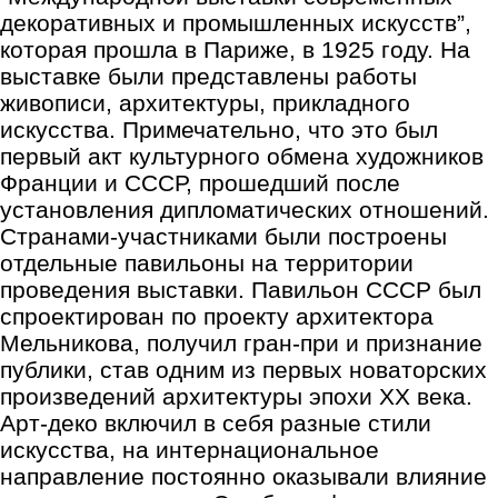
декоративных и промышленных искусств”,
которая прошла в Париже, в 1925 году. На
выставке были представлены работы
живописи, архитектуры, прикладного
искусства. Примечательно, что это был
первый акт культурного обмена художников
Франции и СССР, прошедший после
установления дипломатических отношений.
Странами-участниками были построены
отдельные павильоны на территории
проведения выставки. Павильон СССР был
спроектирован по проекту архитектора
Мельникова, получил гран-при и признание
публики, став одним из первых новаторских
произведений архитектуры эпохи XX века.
Арт-деко включил в себя разные стили
искусства, на интернациональное
направление постоянно оказывали влияние