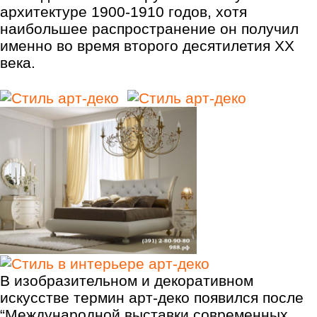
архитектуре 1900-1910 годов, хотя
наибольшее распространение он получил
именно во время второго десятилетия XX
века.
В изобразительном и декоративном
искусстве термин арт-деко появился после
“Международной выставки современных