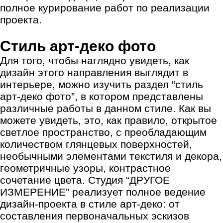
полное курирование работ по реализации
проекта.
Стиль арт-деко фото
Для того, чтобы наглядно увидеть, как
дизайн этого направления выглядит в
интерьере, можно изучить раздел “
стиль
арт-деко фото
”, в котором представлены
различные работы в данном стиле. Как вы
можете увидеть, это, как правило, открытое
светлое пространство, с преобладающим
количеством глянцевых поверхностей,
необычными элементами текстиля и декора,
геометричные узоры, контрастное
сочетание цвета. Студия “ДРУГОЕ
ИЗМЕРЕНИЕ” реализует полное ведение
дизайн-проекта в стиле арт-деко: от
составления первоначальных эскизов