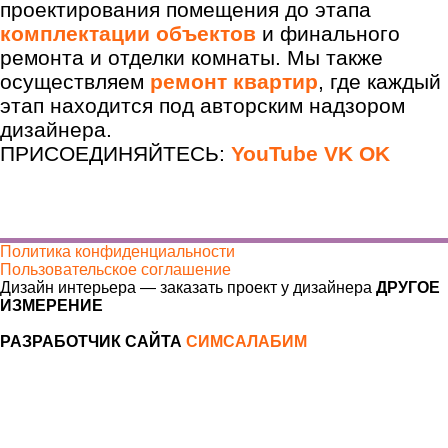
проектирования помещения до этапа
комплектации объектов
и финального
ремонта и отделки комнаты. Мы также
осуществляем
ремонт квартир
, где каждый
этап находится под авторским надзором
дизайнера.
ПРИСОЕДИНЯЙТЕСЬ:
YouTube
VK
OK
Политика конфиденциальности
Пользовательское соглашение
Дизайн интерьера — заказать проект у дизайнера
ДРУГОЕ
ИЗМЕРЕНИЕ
РАЗРАБОТЧИК САЙТА
СИМСАЛАБИМ