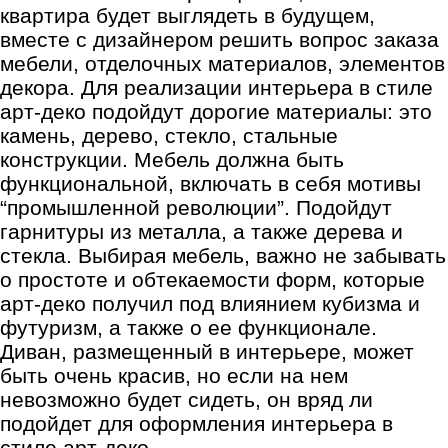
квартира будет выглядеть в будущем,
вместе с дизайнером решить вопрос заказа
мебели, отделочных материалов, элементов
декора. Для реализации интерьера в стиле
арт-деко подойдут дорогие материалы: это
камень, дерево, стекло, стальные
конструкции. Мебель должна быть
функциональной, включать в себя мотивы
“промышленной революции”. Подойдут
гарнитуры из металла, а также дерева и
стекла. Выбирая мебель, важно не забывать
о простоте и обтекаемости форм, которые
арт-деко получил под влиянием кубизма и
футуризм, а также о ее функционале.
Диван, размещенный в интерьере, может
быть очень красив, но если на нем
невозможно будет сидеть, он вряд ли
подойдет для оформления интерьера в
стиле арт-деко.