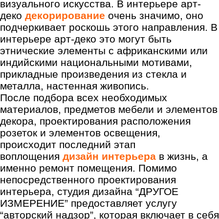
визуального искусства. В интерьере арт-
деко
декорирование
очень значимо, оно
подчеркивает роскошь этого направления. В
интерьере арт-деко это могут быть
этнические элементы с африканскими или
индийскими национальными мотивами,
прикладные произведения из стекла и
металла, настенная живопись.
После подбора всех необходимых
материалов, предметов мебели и элементов
декора, проектирования расположения
розеток и элементов освещения,
происходит последний этап
воплощения
дизайн интерьера
в жизнь, а
именно ремонт помещения. Помимо
непосредственного проектирования
интерьера, студия дизайна “ДРУГОЕ
ИЗМЕРЕНИЕ” предоставляет услугу
“авторский надзор”, которая включает в себя