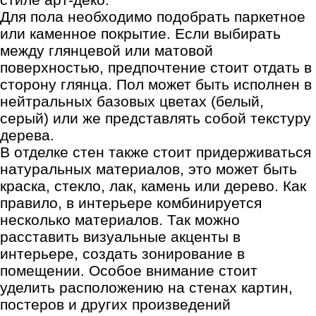
Для пола необходимо подобрать паркетное
или каменное покрытие. Если выбирать
между глянцевой или матовой
поверхностью, предпочтение стоит отдать в
сторону глянца. Пол может быть исполнен в
нейтральных базовых цветах (белый,
серый) или же представлять собой текстуру
дерева.
В отделке стен также стоит придерживаться
натуральных материалов, это может быть
краска, стекло, лак, камень или дерево. Как
правило, в интерьере комбинируется
несколько материалов. Так можно
расставить визуальные акценты в
интерьере, создать зонирование в
помещении. Особое внимание стоит
уделить расположению на стенах картин,
постеров и других произведений