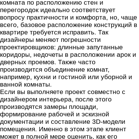
комната по расположению стен и
перегородок идеально соответствует
вопросу практичности и комфорта, но, чаще
всего, базовое расположение конструкций в
квартире требуется исправить. Так
дизайнеры меняют погрешности
проектировщиков: длинные запутанные
коридоры, недочеты в расположении арок и
дверных проемов. Также часто
производится объединение комнат,
например, кухни и гостиной или уборной и
ванной комнаты.
Если вы выполняете проект совместно с
дизайнером интерьера, после этого
производятся замеры площади,
формирование рабочей и эскизной
документации и составление 3D-модели
помещения. Именно в этом этапе клиент
может в полной мере оценить, как его