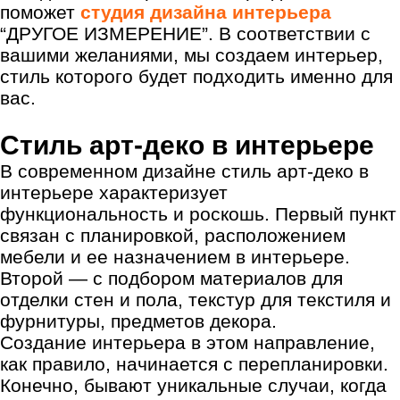
поможет
студия дизайна интерьера
“ДРУГОЕ ИЗМЕРЕНИЕ”. В соответствии с
вашими желаниями, мы создаем интерьер,
стиль которого будет подходить именно для
вас.
Стиль арт-деко в интерьере
В современном дизайне
стиль арт-деко в
интерьере
характеризует
функциональность и роскошь. Первый пункт
связан с планировкой, расположением
мебели и ее назначением в интерьере.
Второй — с подбором материалов для
отделки стен и пола, текстур для текстиля и
фурнитуры, предметов декора.
Создание интерьера в этом направление,
как правило, начинается с перепланировки.
Конечно, бывают уникальные случаи, когда