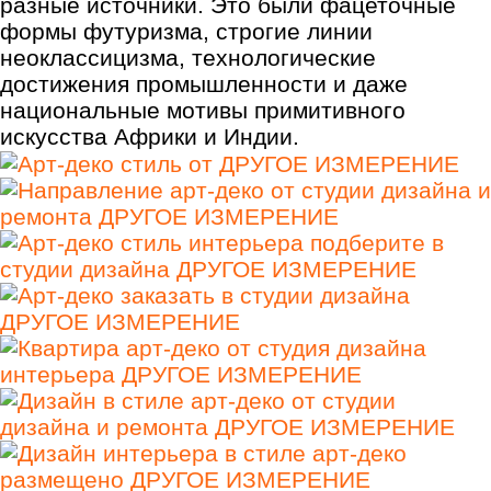
разные источники. Это были фацеточные
формы футуризма, строгие линии
неоклассицизма, технологические
достижения промышленности и даже
национальные мотивы примитивного
искусства Африки и Индии.